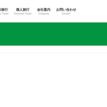
体旅行
個人旅行
会社案内
お問い合わせ
 Travel
Personal Travel
Company
Contact