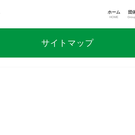
ホーム
団
HOME
Group
サイトマップ