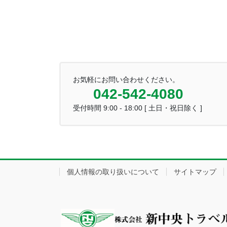
お気軽にお問い合わせください。
042-542-4080
受付時間 9:00 - 18:00 [ 土日・祝日除く ]
個人情報の取り扱いについて
サイトマップ