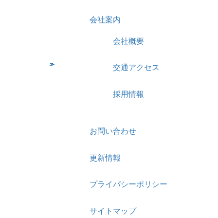
会社案内
会社概要
交通アクセス
採用情報
お問い合わせ
更新情報
プライバシーポリシー
サイトマップ