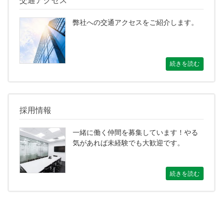
交通アクセス
弊社への交通アクセスをご紹介します。
続きを読む
採用情報
一緒に働く仲間を募集しています！やる
気があれば未経験でも大歓迎です。
続きを読む