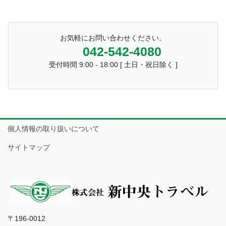
お気軽にお問い合わせください。
042-542-4080
受付時間 9:00 - 18:00 [ 土日・祝日除く ]
個人情報の取り扱いについて
サイトマップ
〒196-0012