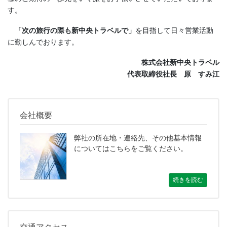
す。
「次の旅行の際も新中央トラベルで」
を目指して日々営業活動
に勤しんでおります。
株式会社新中央トラベル
代表取締役社長 原 すみ江
会社概要
弊社の所在地・連絡先、その他基本情報
についてはこちらをご覧ください。
続きを読む