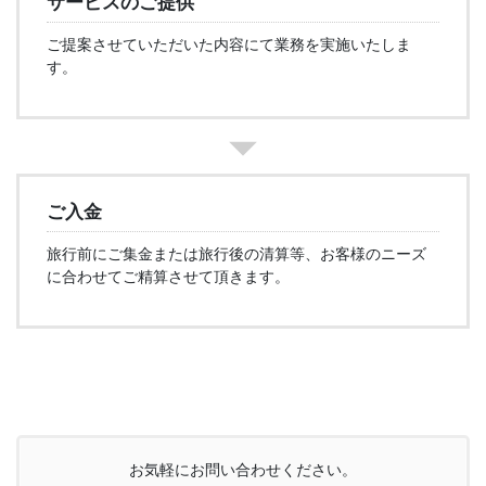
サービスのご提供
ご提案させていただいた内容にて業務を実施いたしま
す。
ご入金
旅行前にご集金または旅行後の清算等、お客様のニーズ
に合わせてご精算させて頂きます。
お気軽にお問い合わせください。