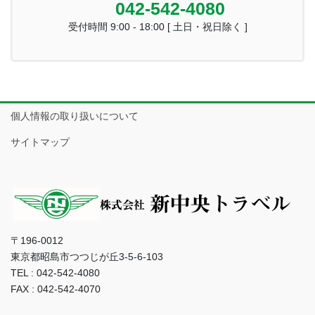
042-542-4080
受付時間 9:00 - 18:00 [ 土日・祝日除く ]
個人情報の取り扱いについて
サイトマップ
〒196-0012
東京都昭島市つつじが丘3-5-6-103
TEL : 042-542-4080
FAX : 042-542-4070