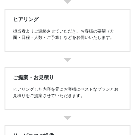
ヒアリング
担当者よりご連絡させていただき、お客様の要望（方
面・日程・人数・ご予算）などをお伺いいたします。
ご提案・お見積り
ヒアリングした内容を元にお客様にベストなプランとお
見積りをご提案させていただきます。