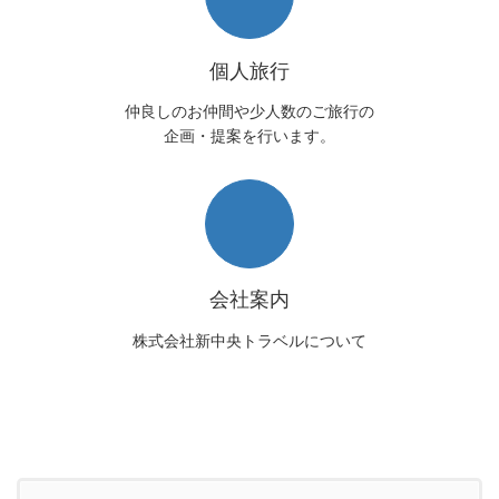
個人旅行
仲良しのお仲間や少人数のご旅行の
企画・提案を行います。
会社案内
株式会社新中央トラベルについて