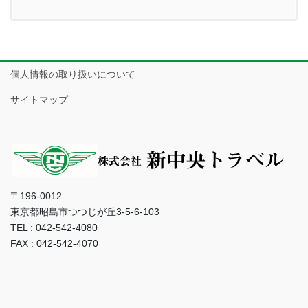
個人情報の取り扱いについて
サイトマップ
〒196-0012
東京都昭島市つつじが丘3-5-6-103
TEL : 042-542-4080
FAX : 042-542-4070